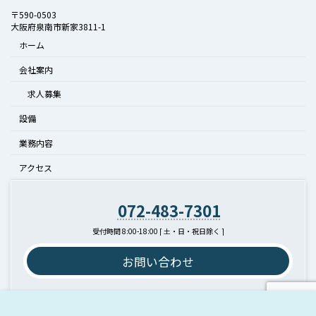
〒590-0503
大阪府泉南市新家3811-1
ホーム
会社案内
求人募集
設備
業務内容
アクセス
072-483-7301
受付時間 8:00-18:00 [ 土・日・祝日除く ]
お問い合わせ
Copyright © 泉南アパレル株式会社 All Rights Reserved.