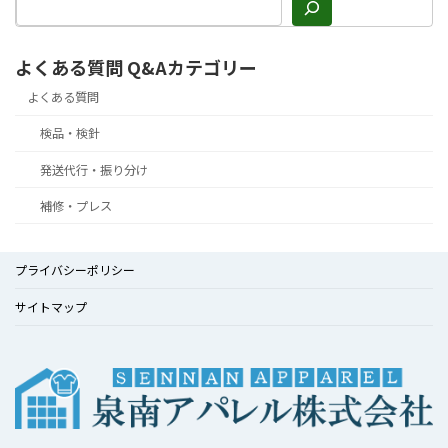
よくある質問 Q&Aカテゴリー
よくある質問
検品・検針
発送代行・振り分け
補修・プレス
プライバシーポリシー
サイトマップ