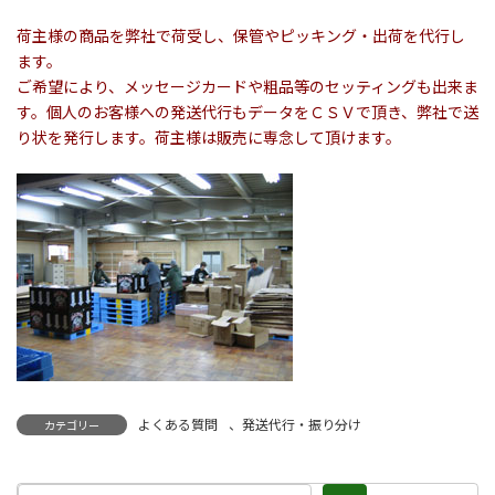
荷主様の商品を弊社で荷受し、保管やピッキング・出荷を代行し
ます。
ご希望により、メッセージカードや粗品等のセッティングも出来ま
す。個人のお客様への発送代行もデータをＣＳＶで頂き、弊社で送
り状を発行します。荷主様は販売に専念して頂けます。
よくある質問
、
発送代行・振り分け
カテゴリー